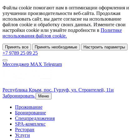
Файлы cookie помогают нам в оптимизации оформления и
улучшении производительности веб-сайта. Продолжая
использовать сайт, вы даете согласие на использование
файлов cookie и обработку своих данных. Измените свои
настройки cookie или узнайте подробности в
Политике
использования файлов cookie.
Принять все
Принять необходимые
Настроить параметры
+7 9789 25 09 25
Мессенджер MAX
Telegram
Республика Крым,
пос. Гурзуф,
ул. Строителей, 11и
Забронировать
Меню
Проживание
Бронирование
Спецпредложения
SPA-комплекс
Ресторан
Услуги