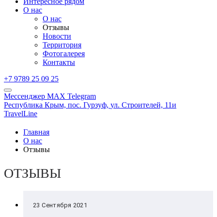
Интересное рядом
О нас
О нас
Отзывы
Новости
Территория
Фотогалерея
Контакты
+7 9789 25 09 25
Мессенджер MAX
Telegram
Республика Крым,
пос. Гурзуф,
ул. Строителей, 11и
TravelLine
Главная
О нас
Отзывы
ОТЗЫВЫ
23 Сентября 2021