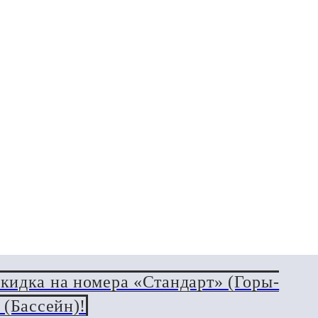
кидка на номера «Стандарт» (Горы-
 (Бассейн)!