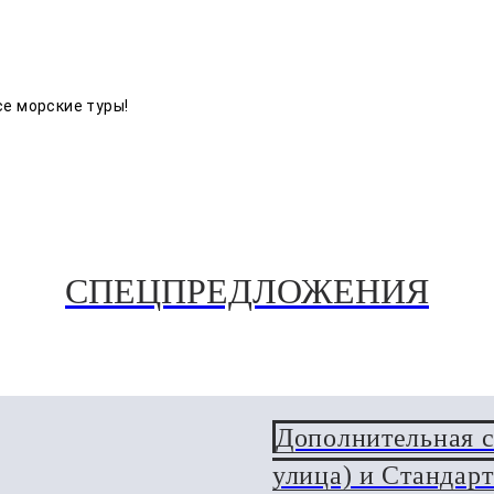
се морские туры!
СПЕЦПРЕДЛОЖЕНИЯ
Дополнительная с
улица) и Стандарт