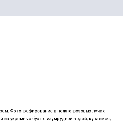
рам. Фотографирование в нежно-розовых лучах
 из укромных бухт с изумрудной водой, купаемся,