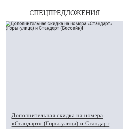
СПЕЦПРЕДЛОЖЕНИЯ
Дополнительная скидка на номера
«Стандарт» (Горы-улица) и Стандарт