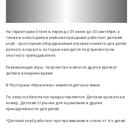
На территории Отеля в период с 01 июня до 20 сентября, а
также в новогодние и майские праздники работает детский
клуб - просторная оборудованная игровая комната для детей
разного возраста, которые находятся под присмотром
опытного преподавателя.
Развивающие игры, творчество и многое другое увлекут
детей в вечернее время.
В Ресторане «Мускатель» имеется детское меню.
По запросу бесплатно предоставляется: Детская кроватка в
номер, Детский стульчик для кормления и другие
принадлежности для детей.
*Детский клуб работает при проживании в отеле от 4-х детей.