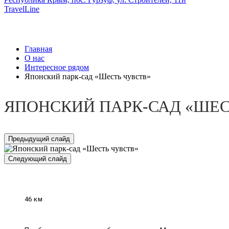
TravelLine
Главная
О нас
Интересное рядом
Японский парк-сад «Шесть чувств»
ЯПОНСКИЙ ПАРК-САД «ШЕС
Предыдущий слайд
Следующий слайд
46 км