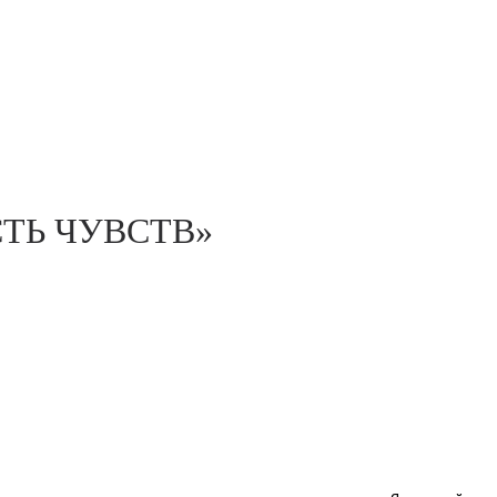
ТЬ ЧУВСТВ»